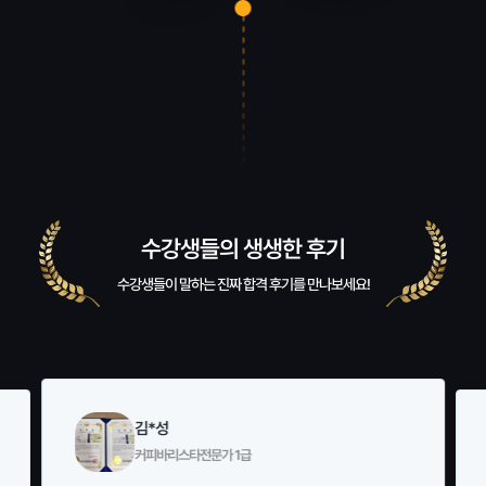
수강생들의 생생한 후기
수강생들이 말하는 진짜 합격 후기를 만나보세요!
최*미
생활지원사 1급