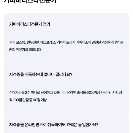
커피바리스타전문가
커피바리스타전문가 정의
커피 로스팅, 원두선별, 에스프레소, 라떼아트까지 커피제조에 관련된 과정을 진행하는
커피 전문가를 말합니다.
자격증을 취득하는데 얼마나 걸리나요?
수강기간을 2주 이내로 규정하고 있습니다. 온라인 출석률 60%이상 / 온라인 시험 성
적 100점 만점 중 60점 이상
자격증을 온라인만으로 취득하여도 효력은 동일한가요?