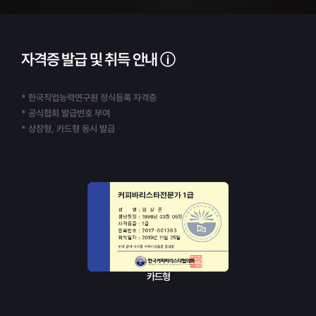
자격증 발급 및 취득 안내
* 한국직업능력연구원 정식등록 자격증
* 공식협회 발급번호 부여
* 상장형, 카드형 동시 발급
카드형