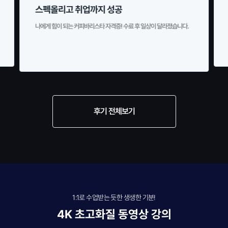
저도 할 수 있어요!!
아이만 키워온 저도 큰 어려움없이 자격증을 딸 수 있다는거에 놀랐어
요. 넘 뿌듯하고 기분좋네요.
후기 전체보기
1:1로 수업받는 듯한 생생한 기분!
4K 초고화질 동영상 강의