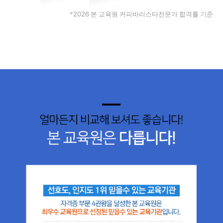
2026
*
본 교육원 커피바리스타전문가 합격률 기준