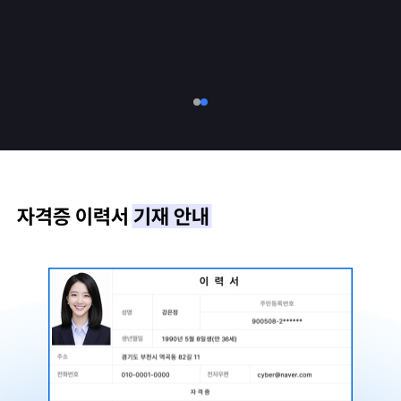
자격증 이력서
기재 안내