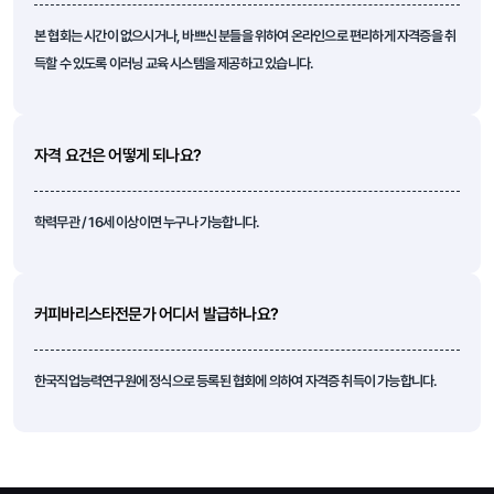
본 협회는 시간이 없으시거나, 바쁘신 분들을 위하여 온라인으로 편리하게 자격증을 취
득할 수 있도록 이러닝 교육 시스템을 제공하고 있습니다.
자격 요건은 어떻게 되나요?
학력무관 / 16세 이상이면 누구나 가능합니다.
커피바리스타전문가 어디서 발급하나요?
한국직업능력연구원에 정식으로 등록된 협회에 의하여 자격증 취득이 가능합니다.