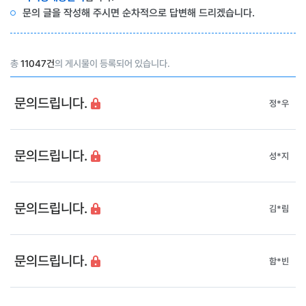
문의 글을 작성해 주시면 순차적으로 답변해 드리겠습니다.
총
11047건
의 게시물이 등록되어 있습니다.
문의드립니다.
정*우
문의드립니다.
성*지
문의드립니다.
김*림
문의드립니다.
함*빈