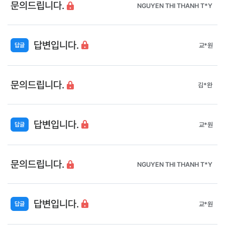
문의드립니다.
NGUYEN THI THANH T*Y
답변입니다.
교*원
문의드립니다.
김*완
답변입니다.
교*원
문의드립니다.
NGUYEN THI THANH T*Y
답변입니다.
교*원