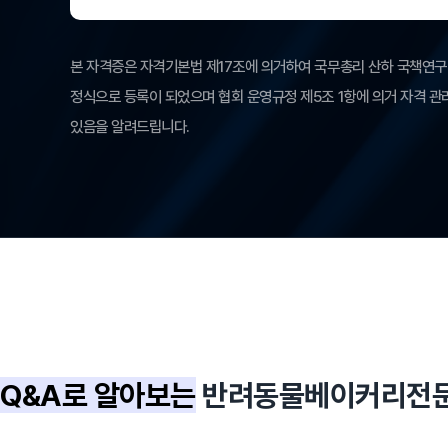
본 자격증은 자격기본법 제17조에 의거하여 국무총리 산하 국책
정식으로 등록이 되었으며 협회 운영규정 제5조 1항에 의거 자격 
있음을 알려드립니다.
Q&A로 알아보는
반려동물베이커리전