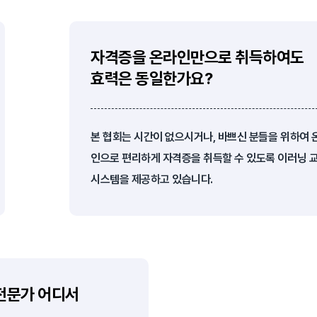
자격증을 온라인만으로 취득하여도
효력은 동일한가요?
본 협회는 시간이 없으시거나, 바쁘신 분들을 위하여 
인으로 편리하게 자격증을 취득할 수 있도록 이러닝 
시스템을 제공하고 있습니다.
전문가 어디서