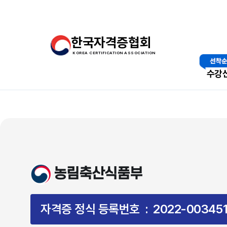
한국자격증협회
KOREA CERTIFICATION ASSOCIATION
수강
농림축산식품부
자격증 정식 등록번호 : 2022-00345