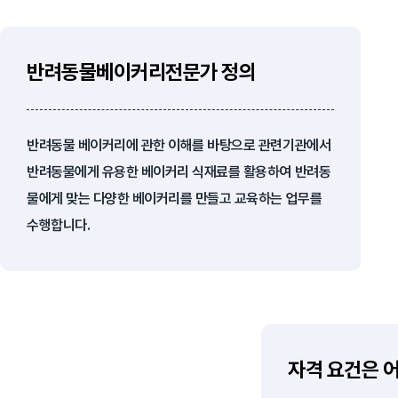
반려동물베이커리전문가 정의
반려동물 베이커리에 관한 이해를 바탕으로 관련기관에서
반려동물에게 유용한 베이커리 식재료를 활용하여 반려동
물에게 맞는 다양한 베이커리를 만들고 교육하는 업무를
수행합니다.
자격 요건은 