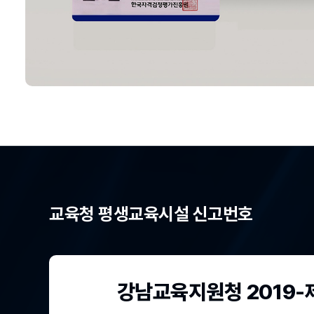
교육청 평생교육시설 신고번호
강남교육지원청 2019-