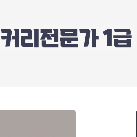
커리전문가 1급