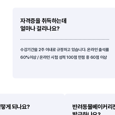
자격증을 취득하는데
얼마나 걸리나요?
수강기간을 2주 이내로 규정하고 있습니다. 온라인 출석률
60%이상 / 온라인 시험 성적 100점 만점 중 60점 이상
어떻게 되나요?
반려동물베이커리
발급하나요?