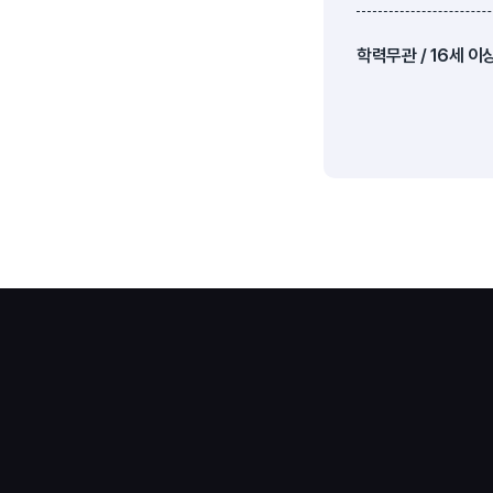
학력무관 / 16세 